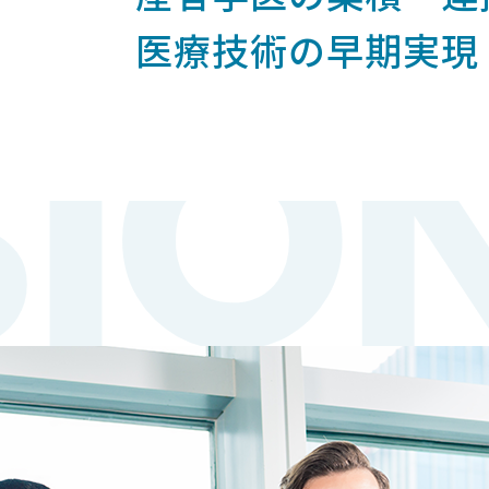
医療技術の早期実現
SIO