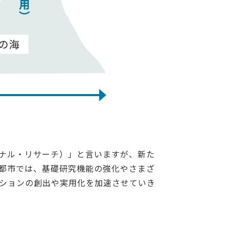
ナル・リサーチ）」と言いますが、新た
都市では、基礎研究機能の強化やさまざ
ションの創出や実用化を加速させていき