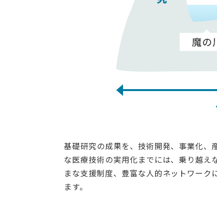
基礎研究の成果を、技術開発、事業化、
な医療技術の実用化までには、乗り越え
まな支援制度、豊富な人的ネットワーク
ます。