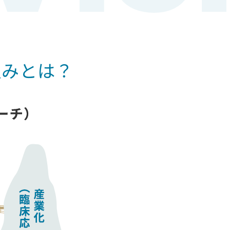
組みとは？