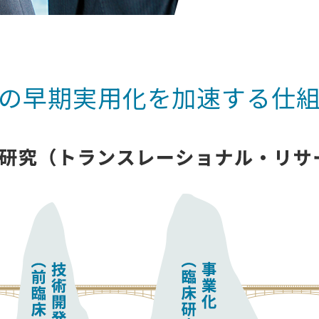
の早期実用化を加速する仕