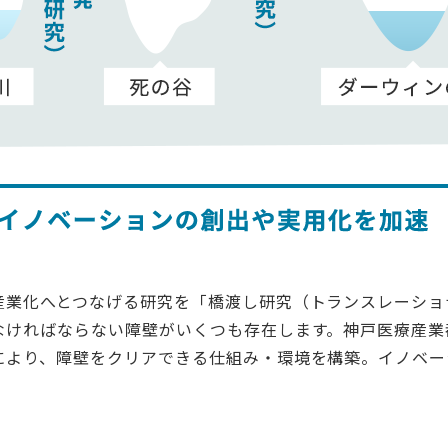
産業化へとつなげる研究を「橋渡し研究（トランスレーショ
なければならない障壁がいくつも存在します。神戸医療産業
により、障壁をクリアできる仕組み・環境を構築。イノベー