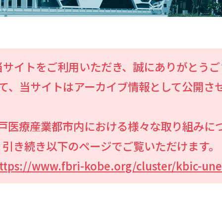
当サイトをご利用いただき、誠にありがとうご
まして、当サイトはアーカイブ情報として公開さ
戸医療産業都市内における様々な取り組みに
引き続き以下のページでご覧いただけます。
ttps://www.fbri-kobe.org/cluster/kbic-une