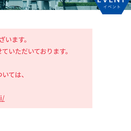
ざいます。
せていただいております。
ついては、
i/