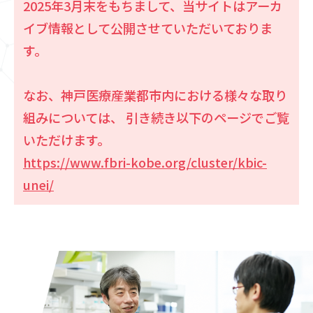
2025年3月末をもちまして、当サイトはアーカ
イブ情報として公開させていただいておりま
す。
なお、神戸医療産業都市内における様々な取り
組みについては、
引き続き以下のページでご覧
いただけます。
https://www.fbri-kobe.org/cluster/kbic-
unei/