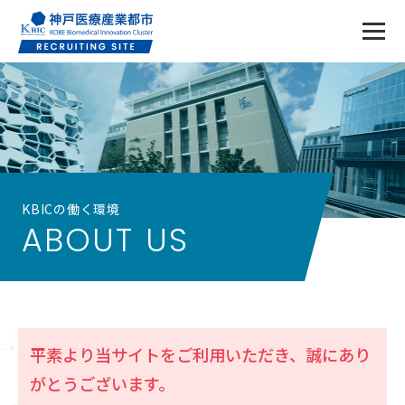
KBICの働く環境
ABOUT US
平素より当サイトをご利用いただき、誠にあり
がとうございます。