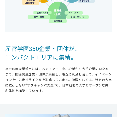
産官学医350企業・団体が、
コンパクトエリアに集積。
神戸医療産業都市には、ベンチャー・中小企業から大手企業にいたる
まで、医療関連企業・団体が集積し、相互に刺激し合って、イノベーシ
ョンを生み出すサイクルを形成しています。特徴としては、特定の大学
に依存しない“オフキャンパス型”で、日本各地の大学とオープンな共
創体制を構築しています。