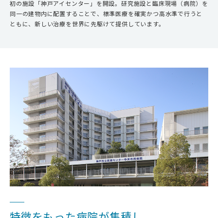
初の施設「神戸アイセンター」を開設。研究施設と臨床現場（病院）を
同一の建物内に配置することで、標準医療を確実かつ高水準で行うと
ともに、新しい治療を世界に先駆けて提供しています。
特徴をもった病院が集積し、