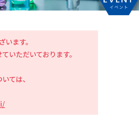
ざいます。
せていただいております。
ついては、
i/