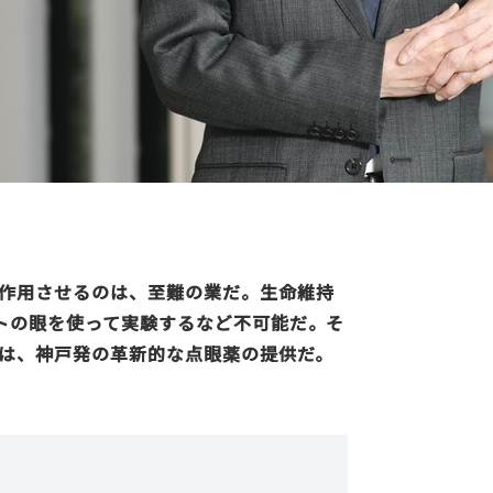
作用させるのは、至難の業だ。生命維持
トの眼を使って実験するなど不可能だ。そ
のは、神戸発の革新的な点眼薬の提供だ。