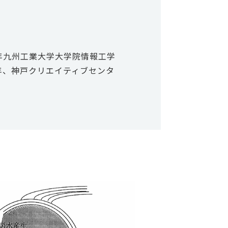
5年九州工業大学大学院情報工学
5年、神戸クリエイティブセンタ