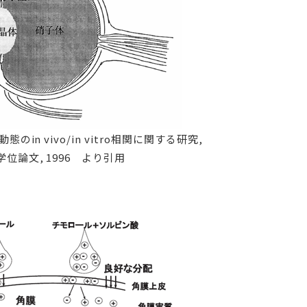
のin vivo/in vitro相関に関する研究,
位論文, 1996 より引用