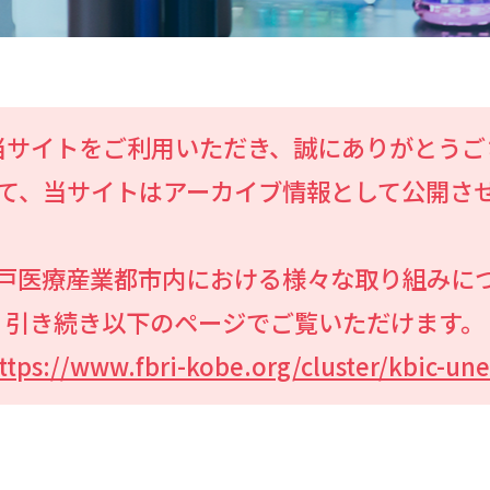
当サイトをご利用いただき、誠にありがとうご
まして、当サイトはアーカイブ情報として公開さ
戸医療産業都市内における様々な取り組みに
引き続き以下のページでご覧いただけます。
ttps://www.fbri-kobe.org/cluster/kbic-une