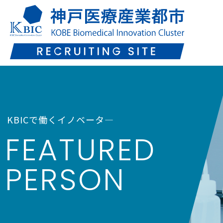
KBICで働くイノベータ―
FEATURED
PERSON