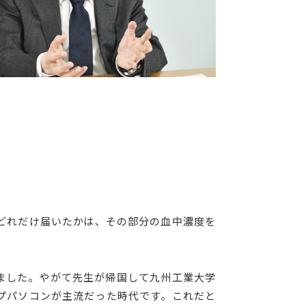
どれだけ届いたかは、その部分の血中濃度を
ました。やがて先生が帰国して九州工業大学
ップパソコンが主流だった時代です。これだと