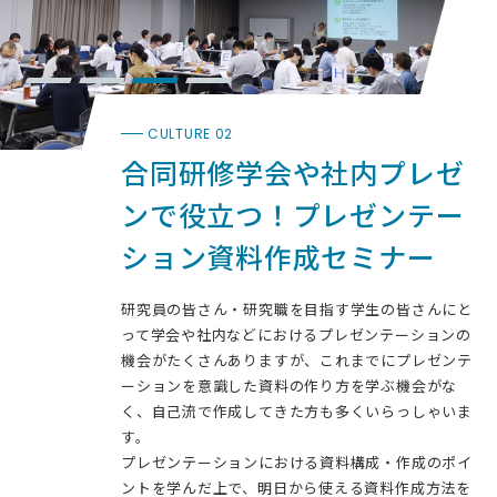
CULTURE 02
合同研修
学会や社内プレゼ
ンで役立つ！
プレゼンテー
ション
資料作成セミナー
研究員の皆さん・研究職を目指す学生の皆さんにと
って学会や社内などにおけるプレゼンテーションの
機会がたくさんありますが、これまでにプレゼンテ
ーションを意識した資料の作り方を学ぶ機会がな
く、自己流で作成してきた方も多くいらっしゃいま
す。
プレゼンテーションにおける資料構成・作成のポイ
ントを学んだ上で、明日から使える資料作成方法を