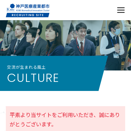
交流が生まれる風土
CULTURE
平素より当サイトをご利用いただき、誠にあり
がとうございます。