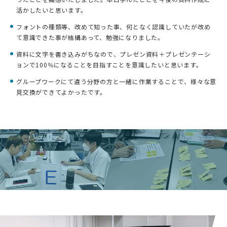
活かしたいと思います。
フォントの種類等、改めて知った事、何となく認識していたが改め
て意識できた事が結構あって、勉強になりました。
資料に文字を書き込みがちなので、プレゼン資料＋プレゼンテーシ
ョンで100％になることを目指すことを意識したいと思います。
グループワークにて違う分野の方と一緒に作業することで、様々な意
見交換ができてよかったです。