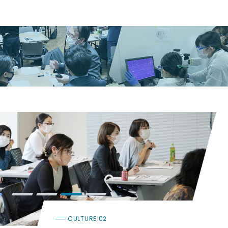
CULTURE 02