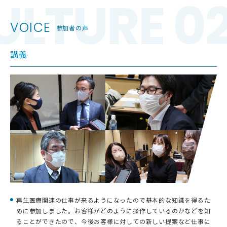
ULTURE 0
VOICE
参加者の声
講義
再生医療関連の仕事が来るようになったので基本的な知識を得るた
めに参加しました。お客様がどのように操作しているのかなどを知
ることができたので、今後お客様に対しての新しい提案など仕事に