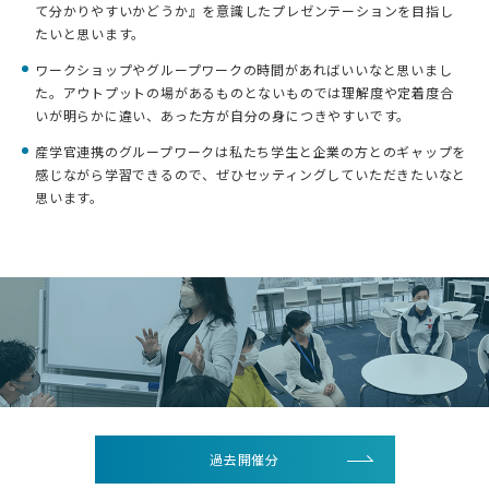
て分かりやすいかどうか』を意識したプレゼンテーションを目指し
たいと思います。
ワークショップやグループワークの時間があればいいなと思いまし
た。アウトプットの場があるものとないものでは理解度や定着度合
いが明らかに違い、あった方が自分の身につきやすいです。
産学官連携のグループワークは私たち学生と企業の方とのギャップを
感じながら学習できるので、ぜひセッティングしていただきたいなと
思います。
過去開催分