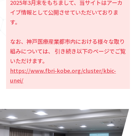
2025年3月末をもちまして、当サイトはアーカ
イブ情報として公開させていただいておりま
す。
なお、神戸医療産業都市内における様々な取り
組みについては、
引き続き以下のページでご覧
いただけます。
https://www.fbri-kobe.org/cluster/kbic-
unei/