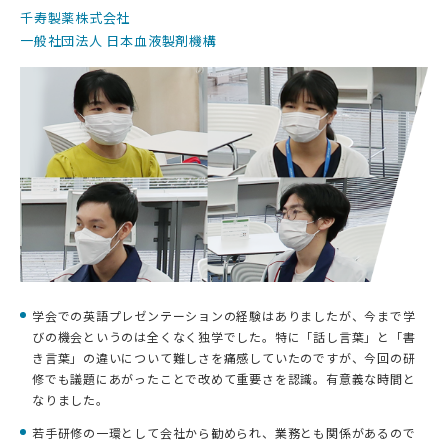
千寿製薬株式会社
一般社団法人 日本血液製剤機構
学会での英語プレゼンテーションの経験はありましたが、今まで学
びの機会というのは全くなく独学でした。特に「話し言葉」と「書
き言葉」の違いについて難しさを痛感していたのですが、今回の研
修でも議題にあがったことで改めて重要さを認識。有意義な時間と
なりました。
若手研修の一環として会社から勧められ、業務とも関係があるので